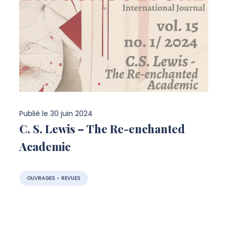
Publié le
30 juin 2024
C. S. Lewis – The Re-enchanted
Academic
OUVRAGES - REVUES