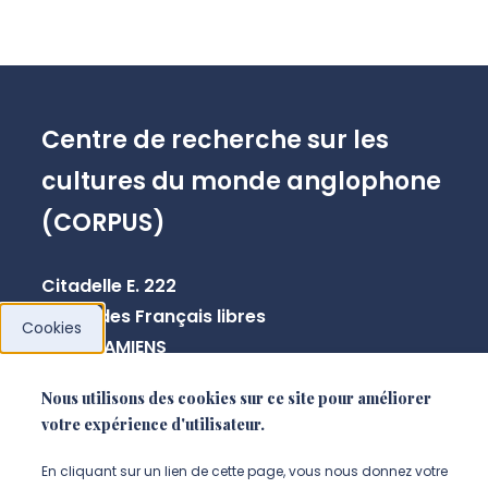
Centre de recherche sur les
cultures du monde anglophone
(CORPUS)
Citadelle E. 222
10 rue des Français libres
Cookies
80080 AMIENS
Nous utilisons des cookies sur ce site pour améliorer
votre expérience d'utilisateur.
NOUS CONTACTER
En cliquant sur un lien de cette page, vous nous donnez votre