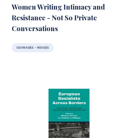
Women Writing Intimacy and
Resistance - Not So Private
Conversations
OUVRAGES - REVUES