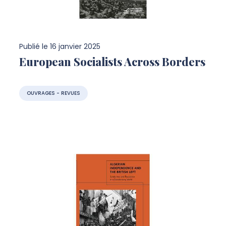
Publié le
16 janvier 2025
European Socialists Across Borders
OUVRAGES - REVUES