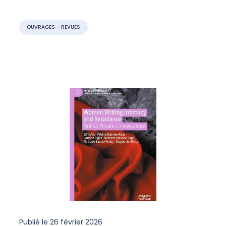
OUVRAGES - REVUES
Publié le
26 février 2026