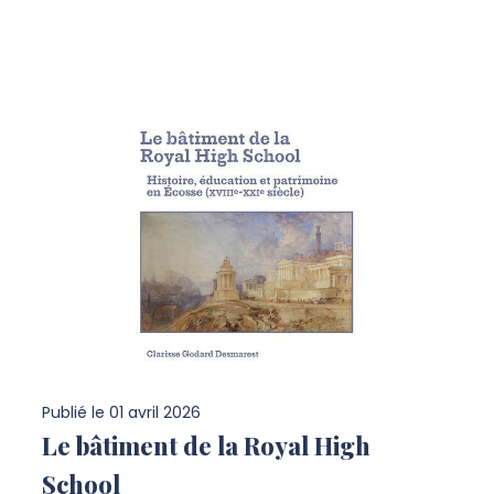
Publié le
01 avril 2026
Le bâtiment de la Royal High
School