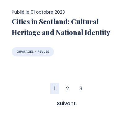
Publié le
01 octobre 2023
Cities in Scotland: Cultural
Heritage and National Identity
OUVRAGES - REVUES
1
2
3
Suivant.