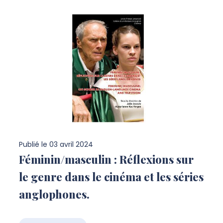
Publié le
03 avril 2024
Féminin/masculin : Réflexions sur
le genre dans le cinéma et les séries
anglophones.