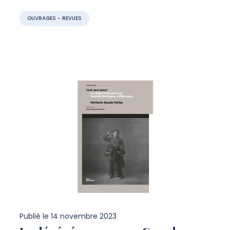
OUVRAGES - REVUES
Publié le
14 novembre 2023