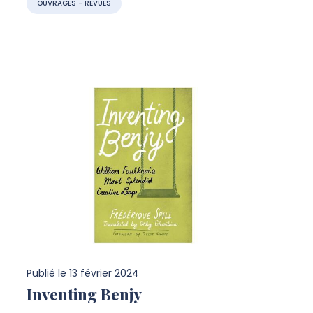
OUVRAGES - REVUES
Publié le
13 février 2024
Inventing Benjy