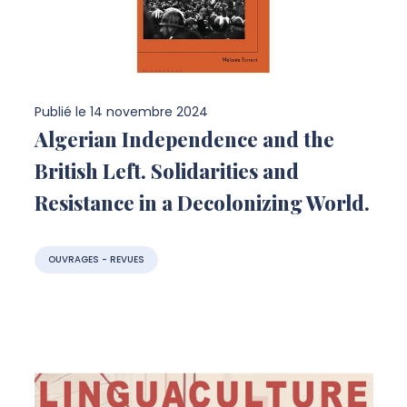
Publié le
14 novembre 2024
Algerian Independence and the
British Left. Solidarities and
Resistance in a Decolonizing World.
OUVRAGES - REVUES