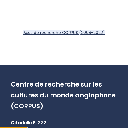
Axes de recherche CORPUS (2008-2022)
Centre de recherche sur les
cultures du monde anglophone
(CORPUS)
Citadelle E. 222