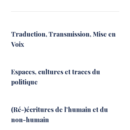
Liste
Traduction, Transmission, Mise en
Voix
Espaces, cultures et traces du
politique
(Ré-)écritures de l’humain et du
non-humain