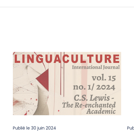
Publié le
30 juin 2024
Pub