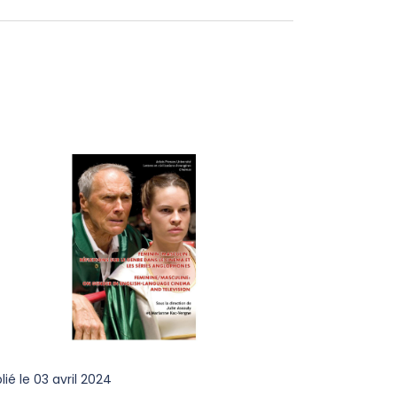
lié le
03 avril 2024