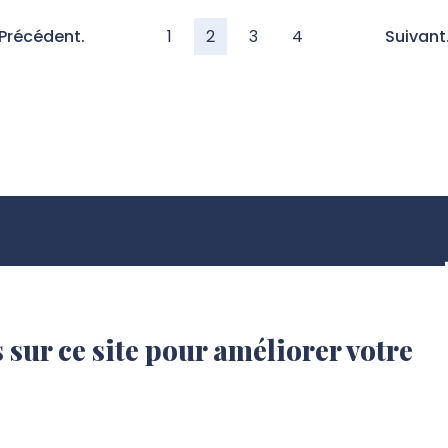
Précédent.
1
2
3
4
Suivant
 sur ce site pour améliorer votre