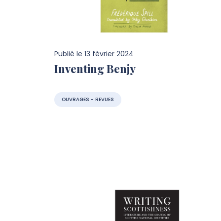
Publié le
13 février 2024
Inventing Benjy
OUVRAGES - REVUES