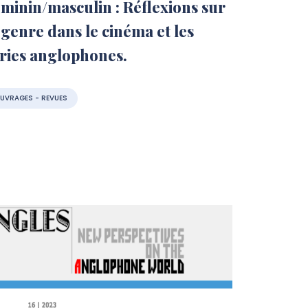
minin/masculin : Réflexions sur
 genre dans le cinéma et les
ries anglophones.
UVRAGES - REVUES