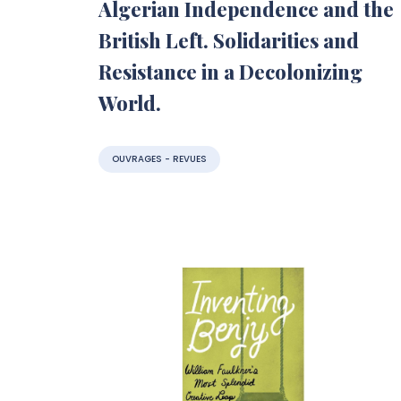
Algerian Independence and the
British Left. Solidarities and
Resistance in a Decolonizing
World.
OUVRAGES - REVUES