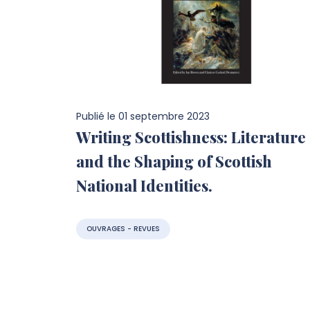
Publié le
01 septembre 2023
Writing Scottishness: Literature
and the Shaping of Scottish
National Identities.
OUVRAGES - REVUES