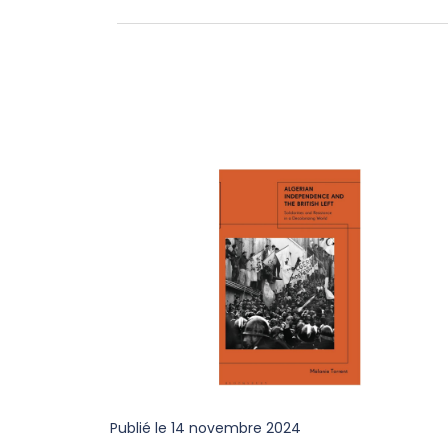
Publié le
14 novembre 2024