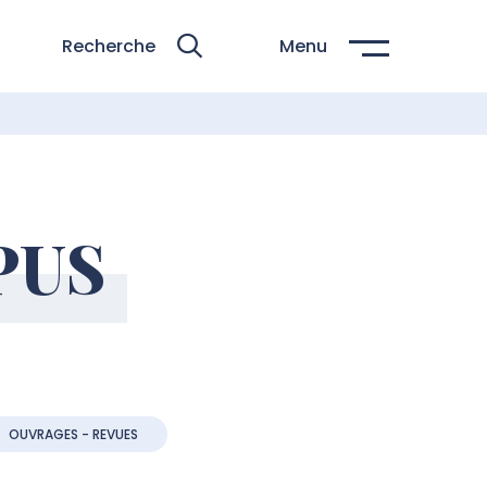
Recherche
Menu
RPUS
OUVRAGES - REVUES