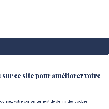
 sur ce site pour améliorer votre
s donnez votre consentement de définir des cookies.