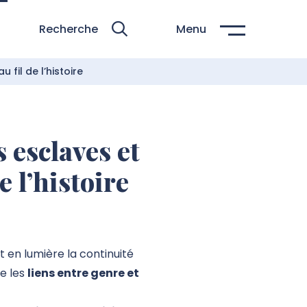
Recherche
Menu
 fil de l’histoire
 esclaves et
e l’histoire
t en lumière la continuité
ue les
liens entre genre et