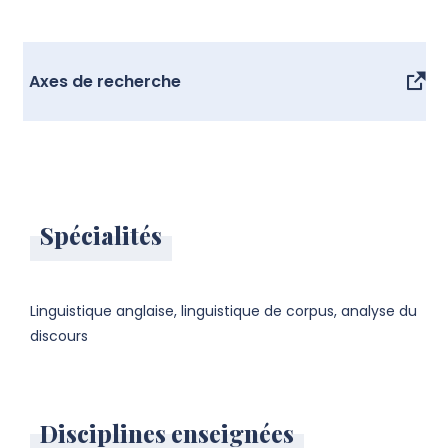
Axes de recherche
Spécialités
Linguistique anglaise, linguistique de corpus, analyse du
discours
Disciplines enseignées