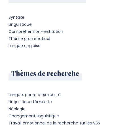
Syntaxe
Linguistique
Compréhension-restitution
Thème grammatical
Langue anglaise
Thèmes de recherche
Langue, genre et sexualité
Linguistique féministe
Néologie
Changement linguistique
Travail émotionnel de la recherche sur les VSS