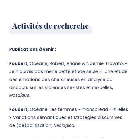
Activités de recherche
Publications à venir :
, Océane, Robert, Ariane & Noémie Trovato. «
Foubert
Je n’aurais pas mené cette étude seule » : une étude
des émotions des chercheuses en analyse du
discours sur les violences sexistes et sexuelles,
.
Mosaïque
, Océane. Les femmes « manspread »-t-elles
Foubert
? Variations sémantiques et stratégies discursives
de (dé)politisation,
.
Neologica