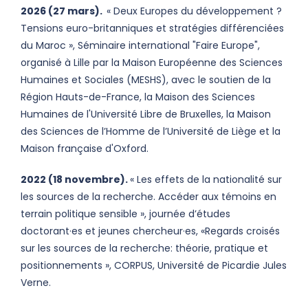
2026 (27 mars).
« Deux Europes du développement ?
Tensions euro-britanniques et stratégies différenciées
du Maroc », Séminaire international "Faire Europe",
organisé à Lille par la Maison Européenne des Sciences
Humaines et Sociales (MESHS), avec le soutien de la
Région Hauts-de-France, la Maison des Sciences
Humaines de l'Université Libre de Bruxelles, la Maison
des Sciences de l’Homme de l’Université de Liège et la
Maison française d'Oxford.
2022 (18 novembre).
« Les effets de la nationalité sur
les sources de la recherche. Accéder aux témoins en
terrain politique sensible », journée d’études
doctorant·es et jeunes chercheur·es, «Regards croisés
sur les sources de la recherche: théorie, pratique et
positionnements », CORPUS, Université de Picardie Jules
Verne.