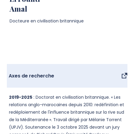
Amal
Docteure en civilisation britannique
Axes de recherche
2019-2025
: Doctorat en civilisation britannique. « Les
relations anglo-marocaines depuis 2010: redéfinition et
redéploiement de l'influence britannique sur la rive sud
de la Méditerranée
». Travail dirigé par Mélanie Torrent
(UPJV). Soutenance le 3 octobre 2025 devant un jury