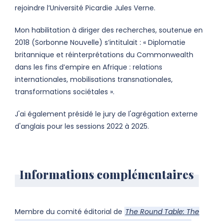
rejoindre l’Université Picardie Jules Verne.
Mon habilitation à diriger des recherches, soutenue en
2018 (Sorbonne Nouvelle) s’intitulait : « Diplomatie
britannique et réinterprétations du Commonwealth
dans les fins d’empire en Afrique : relations
internationales, mobilisations transnationales,
transformations sociétales ».
J'ai également présidé le jury de l'agrégation externe
d'anglais pour les sessions 2022 à 2025.
Informations complémentaires
Membre du comité éditorial de
The Round Table: The