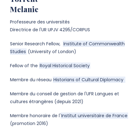
Melanie
Professeure des universités
Directrice de l'UR UPJV 4295/CORPUS
Senior Research Fellow,
Institute of Commonwealth
Studies
(University of London)
Fellow of the
Royal Historical Society
Membre du réseau
Historians of Cultural Diplomacy
Membre du conseil de gestion de l'UFR Langues et
cultures étrangères (depuis 2021)
Membre honoraire de l'
Institut universitaire de France
(promotion 2016)