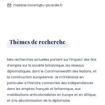
melanie.torrent@u-picardie.fr
Thèmes de recherche
Mes recherches actuelles portent sur l’impact des fins
d’empire sur la société britannique, les réseaux
diplomatiques, dont le Commonwealth des Nations, et
la construction européenne. Je m’intéresse en
particulier à l’histoire connectée des indépendances
dans les empires français et britannique, aux
mobilisations anticolonialistes en Europe et en Afrique,
et à la décolonisation de la diplomatie.