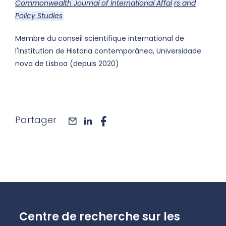
Commonwealth Journal of International Affai
rs and
Policy Studies
Membre du conseil scientifique international de
l'Institution de Historia contemporânea, Universidade
nova de Lisboa (depuis 2020)
Partager
mail
linkedin
facebook
Centre de recherche sur les