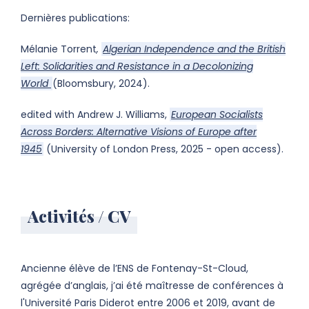
Dernières publications:
Mélanie Torrent
,
Algerian Independence and the British
Left: Solidarities and Resistance in a Decolonizing
World
(Bloomsbury, 2024).
edited with Andrew J. Williams,
European Socialists
Across Borders: Alternative Visions of Europe after
1945
(University of London Press, 2025 - open access).
Activités / CV
Ancienne élève de l’ENS de Fontenay-St-Cloud,
agrégée d’anglais, j’ai été maîtresse de conférences à
l'Université Paris Diderot entre 2006 et 2019, avant de