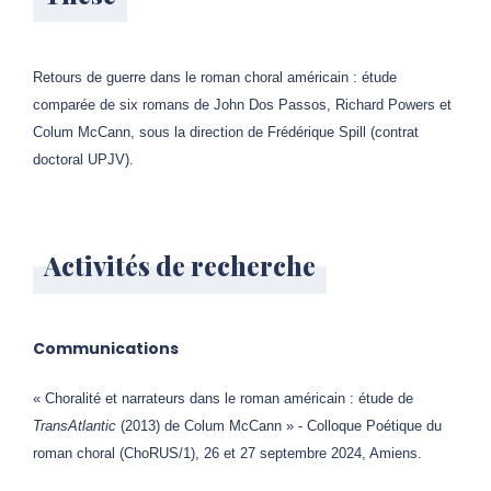
Retours de guerre dans le roman choral américain : étude
comparée de six romans de John Dos Passos, Richard Powers et
Colum McCann, sous la direction de Frédérique Spill (contrat
doctoral UPJV).
Activités de recherche
Communications
« Choralité et narrateurs dans le roman américain : étude de
TransAtlantic
(2013) de Colum McCann » - Colloque Poétique du
roman choral (ChoRUS/1), 26 et 27 septembre 2024, Amiens.