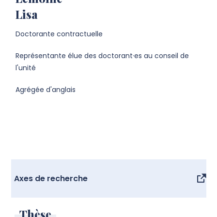
Lisa
Doctorante contractuelle
Représentante élue des doctorant·es au conseil de
l'unité
Agrégée d'anglais
Axes de recherche
Thèse