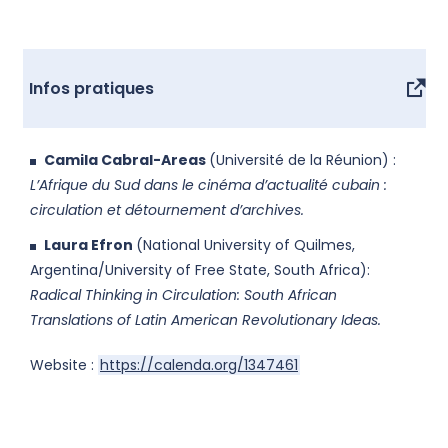
Infos pratiques
Camila Cabral-Areas
(Université de la Réunion) :
L’Afrique du Sud dans le cinéma d’actualité cubain :
circulation et détournement d’archives.
Laura Efron
(National University of Quilmes,
Argentina/University of Free State, South Africa):
Radical Thinking in Circulation: South African
Translations of Latin American Revolutionary Ideas.
Website :
https://calenda.org/1347461