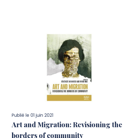
Publié le
01 juin 2021
Art and Migration: Revisioning the
borders of community