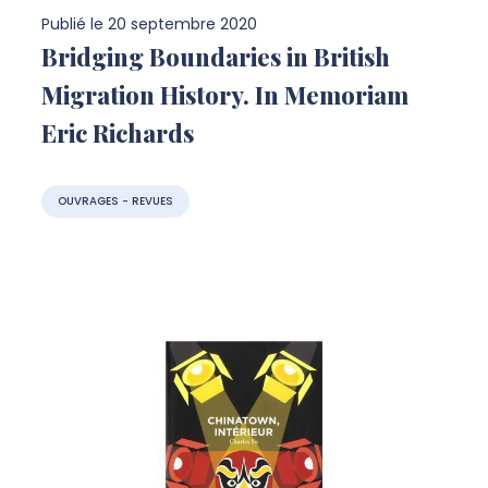
Publié le
20 septembre 2020
Bridging Boundaries in British
Migration History. In Memoriam
Eric Richards
OUVRAGES - REVUES