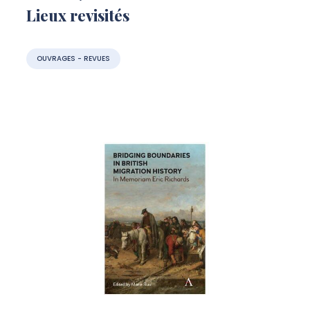
Lieux revisités
OUVRAGES - REVUES