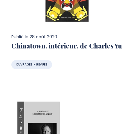
Publié le
28 août 2020
Chinatown, intérieur, de Charles Yu
OUVRAGES - REVUES