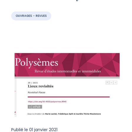
OUVRAGES - REVUES
Publié le
01 janvier 2021