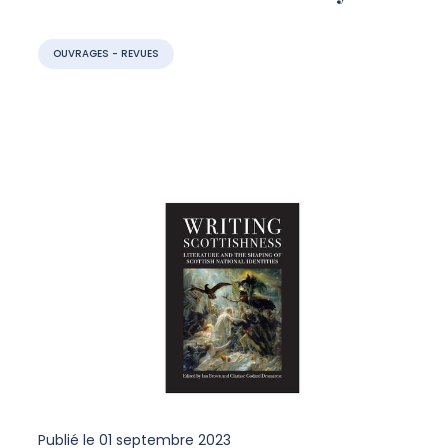
OUVRAGES - REVUES
Publié le
01 septembre 2023