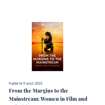
Publié le
11 août 2022
From the Margins to the
Mainstream: Women in Film and