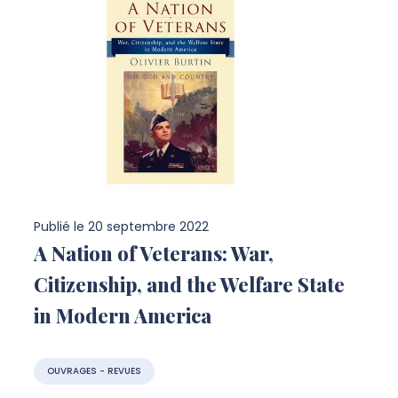
Publié le
20 septembre 2022
A Nation of Veterans: War,
Citizenship, and the Welfare State
in Modern America
OUVRAGES - REVUES