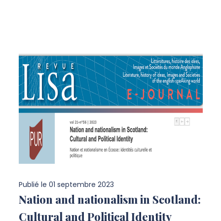
Publié le
01 septembre 2023
Nation and nationalism in Scotland:
Cultural and Political Identity