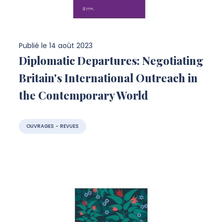
Publié le
14 août 2023
Diplomatic Departures: Negotiating
Britain's International Outreach in
the Contemporary World
OUVRAGES - REVUES