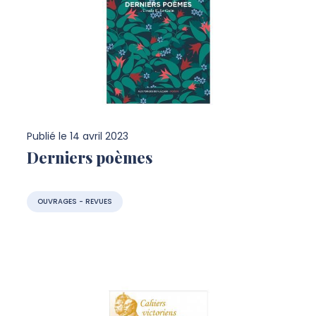
Publié le
14 avril 2023
Derniers poèmes
OUVRAGES - REVUES