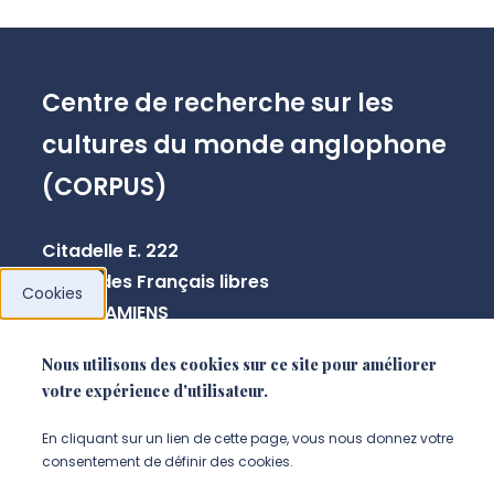
Centre de recherche sur les
cultures du monde anglophone
(CORPUS)
Citadelle E. 222
10 rue des Français libres
Cookies
80080 AMIENS
Nous utilisons des cookies sur ce site pour améliorer
votre expérience d'utilisateur.
NOUS CONTACTER
En cliquant sur un lien de cette page, vous nous donnez votre
consentement de définir des cookies.