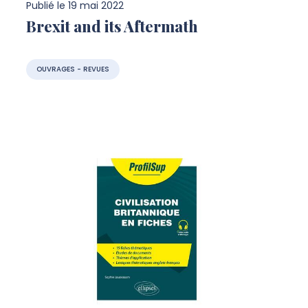
Publié le
19 mai 2022
Brexit and its Aftermath
OUVRAGES - REVUES