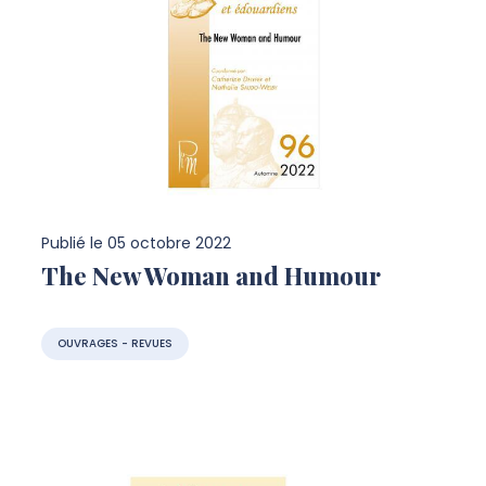
Publié le
05 octobre 2022
The New Woman and Humour
OUVRAGES - REVUES