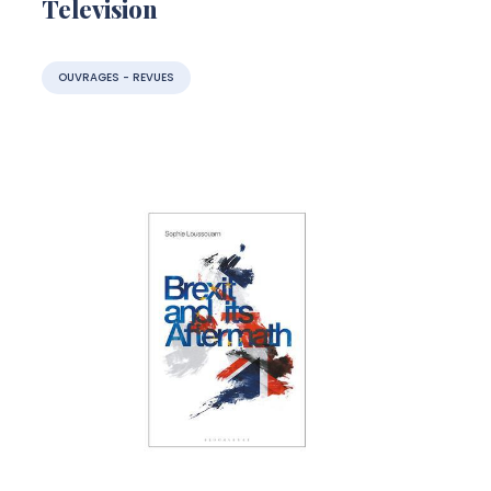
Television
OUVRAGES - REVUES