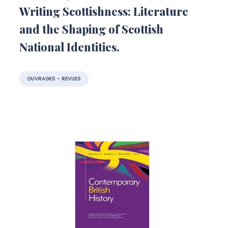
Writing Scottishness: Literature
and the Shaping of Scottish
National Identities.
OUVRAGES - REVUES